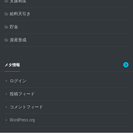
支援制度
給料天引き
貯金
資産形成
メタ情報
ログイン
投稿フィード
コメントフィード
WordPress.org