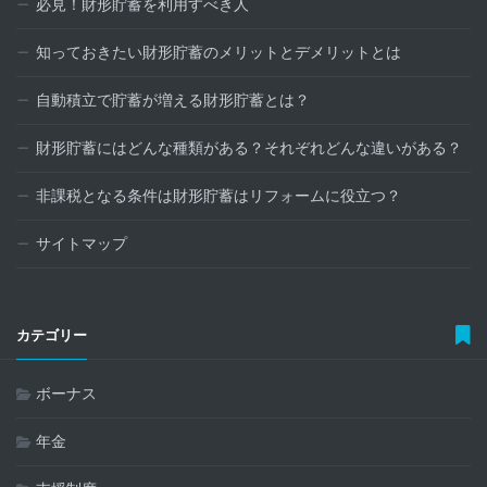
必見！財形貯蓄を利用すべき人
知っておきたい財形貯蓄のメリットとデメリットとは
自動積立で貯蓄が増える財形貯蓄とは？
財形貯蓄にはどんな種類がある？それぞれどんな違いがある？
非課税となる条件は財形貯蓄はリフォームに役立つ？
サイトマップ
カテゴリー
ボーナス
年金